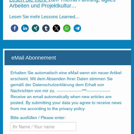
Arbeiten und Projektkultur…
Lesen Sie mehr
Lessons Learned…
eMail Abonnement
Erhalten Sie automatisch eine eMail wenn ein neuer Artikel
erscheint. Mit dem Absenden Ihrer Daten stimmen Sie
gemäß der Datenschutzerklärung dem Erhalt von
Nachrichten von mir zu. -----------------***----------------
Receive an email automatically when new articles are
posted. By submitting your data you agree to receive news
from me according to the privacy policy.
Bitte ausfüllen / Please enter: