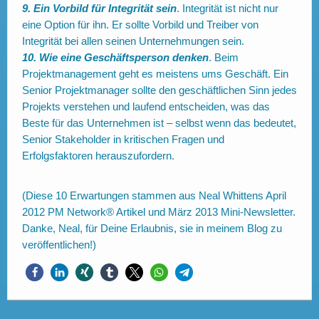
9. Ein Vorbild für Integrität sein
. Integrität ist nicht nur
eine Option für ihn. Er sollte Vorbild und Treiber von
Integrität bei allen seinen Unternehmungen sein.
10. Wie eine Geschäftsperson denken
. Beim
Projektmanagement geht es meistens ums Geschäft. Ein
Senior Projektmanager sollte den geschäftlichen Sinn jedes
Projekts verstehen und laufend entscheiden, was das
Beste für das Unternehmen ist – selbst wenn das bedeutet,
Senior Stakeholder in kritischen Fragen und
Erfolgsfaktoren herauszufordern.
(Diese 10 Erwartungen stammen aus Neal Whittens April
2012 PM Network® Artikel und März 2013 Mini-Newsletter.
Danke, Neal, für Deine Erlaubnis, sie in meinem Blog zu
veröffentlichen!)