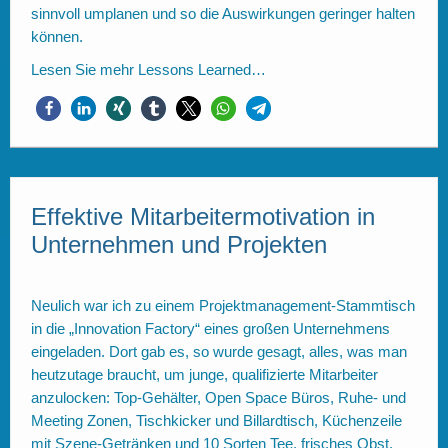
sinnvoll umplanen und so die Auswirkungen geringer halten
können.
Lesen Sie mehr
Lessons Learned…
Effektive Mitarbeitermotivation in
Unternehmen und Projekten
Neulich war ich zu einem Projektmanagement-Stammtisch
in die „Innovation Factory“ eines großen Unternehmens
eingeladen. Dort gab es, so wurde gesagt, alles, was man
heutzutage braucht, um junge, qualifizierte Mitarbeiter
anzulocken: Top-Gehälter, Open Space Büros, Ruhe- und
Meeting Zonen, Tischkicker und Billardtisch, Küchenzeile
mit Szene-Getränken und 10 Sorten Tee, frisches Obst,