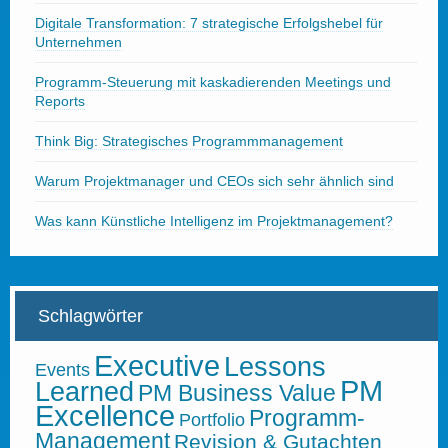
Digitale Transformation: 7 strategische Erfolgshebel für
Unternehmen
Programm-Steuerung mit kaskadierenden Meetings und
Reports
Think Big: Strategisches Programmmanagement
Warum Projektmanager und CEOs sich sehr ähnlich sind
Was kann Künstliche Intelligenz im Projektmanagement?
Schlagwörter
Executive
Lessons
Events
PM
Learned
PM Business Value
Excellence
Programm-
Portfolio
Management
Revision & Gutachten