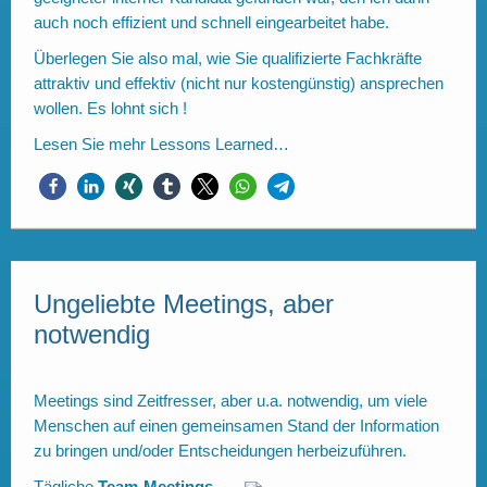
auch noch effizient und schnell eingearbeitet habe.
Überlegen Sie also mal, wie Sie qualifizierte Fachkräfte
attraktiv und effektiv (nicht nur kostengünstig) ansprechen
wollen. Es lohnt sich !
Lesen Sie mehr
Lessons Learned…
Ungeliebte Meetings, aber
notwendig
Meetings sind Zeitfresser, aber u.a. notwendig, um viele
Menschen auf einen gemeinsamen Stand der Information
zu bringen und/oder Entscheidungen herbeizuführen.
Tägliche
Team-Meetings
,