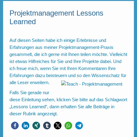
Projektmanagement Lessons
Learned
Auf diesen Seiten habe ich einige Erlebnisse und
Erfahrungen aus meiner Projektmanagement-Praxis
gesammelt, die ich gerne mit Ihnen teilen möchte. Vielleicht
ist etwas Hilfreiches für Sie und Ihre Projekte dabei. Und
ich freue mich, wenn Sie mit Ihren Kommentaren Ihre
Erfahrungen dazu beisteuern und so den Wissenschatz für
alle Leser erweitern.
Falls Sie gerade nur
diese Einleitung sehen, klicken Sie bitte auf das Schlagwort
„Lessons Learned“, dann erhalten Sie alle Beiträge in
dieser Rubrik angezeigt.