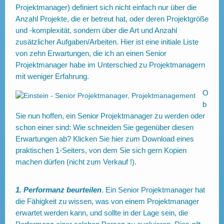
Projektmanager) definiert sich nicht einfach nur über die
Anzahl Projekte, die er betreut hat, oder deren Projektgröße
und -komplexität, sondern über die Art und Anzahl
zusätzlicher Aufgaben/Arbeiten. Hier ist eine initiale Liste
von zehn Erwartungen, die ich an einen Senior
Projektmanager habe im Unterschied zu Projektmanagern
mit weniger Erfahrung.
O
b
Sie nun hoffen, ein Senior Projektmanager zu werden oder
schon einer sind: Wie schneiden Sie gegenüber diesen
Erwartungen ab? Klicken Sie
hier
zum Download eines
praktischen 1-Seiters, von dem Sie sich gern Kopien
machen dürfen (nicht zum Verkauf !).
1. Performanz beurteilen
. Ein Senior Projektmanager hat
die Fähigkeit zu wissen, was von einem Projektmanager
erwartet werden kann, und sollte in der Lage sein, die