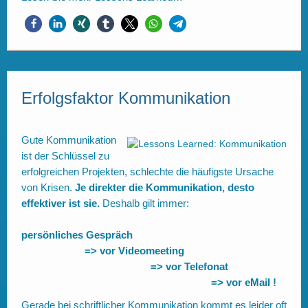
Erfolgsfaktor Kommunikation
Gute Kommunikation
ist der Schlüssel zu
erfolgreichen Projekten, schlechte die häufigste Ursache
von Krisen.
Je direkter die Kommunikation, desto
effektiver ist sie.
Deshalb gilt immer:
persönliches Gespräch
=> vor Videomeeting
=> vor Telefonat
=> vor eMail !
Gerade bei schriftlicher Kommunikation kommt es leider oft