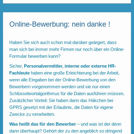
Online-Bewerbung: nein danke !
Haben Sie sich auch schon mal darüber geärgert, dass
man sich bei immer mehr Firmen nur noch über ein Online-
Formular bewerben kann?
Sicher,
Personalvermittler, interne oder externe HR-
Fachleute
haben eine große Erleichterung bei der Arbeit,
wenn alle Eingaben bei der Online-Bewerbung von den
Bewerbern vorgenommen werden und sie nur einen
Schlüsselwortalgorithmus für die Daten ausführen müssen.
Zusätzlicher Vorteil: Sie haben dann das Häkchen bei
GPRS gesetzt mit der Erlaubnis, die Daten für eigene
Zwecke zu verarbeiten.
Was heißt das für den Bewerber
– und was ist der denn
dann überhaupt? Gehört der zu den angeblich so dringend