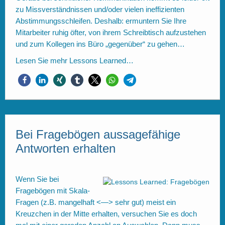
zu Missverständnissen und/oder vielen ineffizienten
Abstimmungsschleifen. Deshalb: ermuntern Sie Ihre
Mitarbeiter ruhig öfter, von ihrem Schreibtisch aufzustehen
und zum Kollegen ins Büro „gegenüber“ zu gehen…
Lesen Sie mehr
Lessons Learned…
Bei Fragebögen aussagefähige
Antworten erhalten
Wenn Sie bei
Fragebögen mit Skala-
Fragen (z.B. mangelhaft <—> sehr gut) meist ein
Kreuzchen in der Mitte erhalten, versuchen Sie es doch