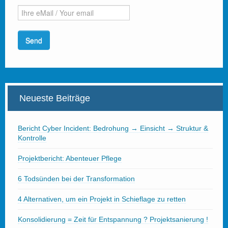
Neueste Beiträge
Bericht Cyber Incident: Bedrohung → Einsicht → Struktur &
Kontrolle
Projektbericht: Abenteuer Pflege
6 Todsünden bei der Transformation
4 Alternativen, um ein Projekt in Schieflage zu retten
Konsolidierung = Zeit für Entspannung ? Projektsanierung !