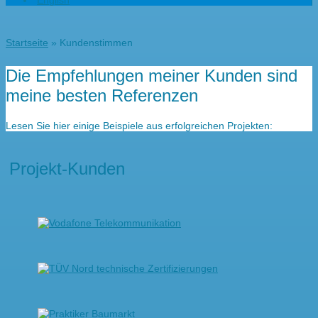
English
Startseite
»
Kundenstimmen
Die Empfehlungen meiner Kunden sind
meine besten Referenzen
Lesen Sie hier einige Beispiele aus erfolgreichen Projekten:
Projekt-Kunden