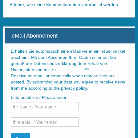
Erfahre, wie deine Kommentardaten verarbeitet werden.
eMail Abonnement
Erhalten Sie automatisch eine eMail wenn ein neuer Artikel
erscheint. Mit dem Absenden Ihrer Daten stimmen Sie
gemäß der Datenschutzerklärung dem Erhalt von
Nachrichten von mir zu. -----------------***----------------
Receive an email automatically when new articles are
posted. By submitting your data you agree to receive news
from me according to the privacy policy.
Bitte ausfüllen / Please enter: