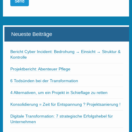
Neueste Beiträge
Bericht Cyber Incident: Bedrohung → Einsicht → Struktur &
Kontrolle
Projektbericht: Abenteuer Pflege
6 Todsünden bei der Transformation
4 Alternativen, um ein Projekt in Schieflage zu retten
Konsolidierung = Zeit für Entspannung ? Projektsanierung !
Digitale Transformation: 7 strategische Erfolgshebel für
Unternehmen