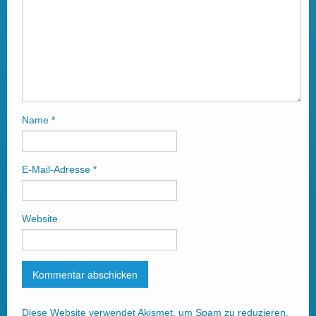
Name
*
E-Mail-Adresse
*
Website
Diese Website verwendet Akismet, um Spam zu reduzieren.