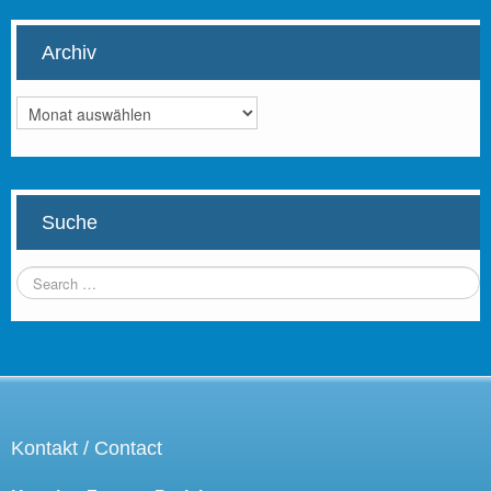
Archiv
Archiv
Suche
Kontakt / Contact