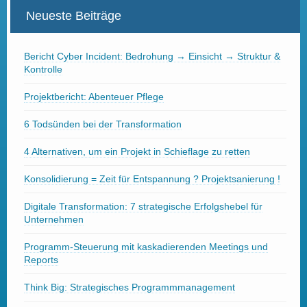
Neueste Beiträge
Bericht Cyber Incident: Bedrohung → Einsicht → Struktur &
Kontrolle
Projektbericht: Abenteuer Pflege
6 Todsünden bei der Transformation
4 Alternativen, um ein Projekt in Schieflage zu retten
Konsolidierung = Zeit für Entspannung ? Projektsanierung !
Digitale Transformation: 7 strategische Erfolgshebel für
Unternehmen
Programm-Steuerung mit kaskadierenden Meetings und
Reports
Think Big: Strategisches Programmmanagement