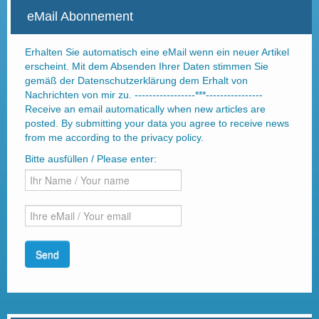
eMail Abonnement
Erhalten Sie automatisch eine eMail wenn ein neuer Artikel
erscheint. Mit dem Absenden Ihrer Daten stimmen Sie
gemäß der Datenschutzerklärung dem Erhalt von
Nachrichten von mir zu. -----------------***----------------
Receive an email automatically when new articles are
posted. By submitting your data you agree to receive news
from me according to the privacy policy.
Bitte ausfüllen / Please enter: