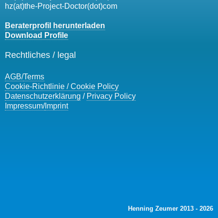
hz(at)the-Project-Doctor(dot)com
Beraterprofil herunterladen
Download Profile
Rechtliches / legal
AGB/
Terms
Cookie-Richtlinie / Cookie Policy
Datenschutzerklärung
/
Privacy Policy
Impressum/
Imprint
Henning Zeumer 2013 - 2026