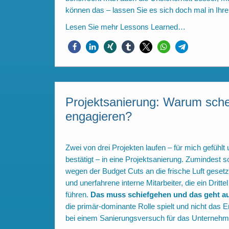
können das – lassen Sie es sich doch mal in Ihr
Lesen Sie mehr
Lessons Learned…
Projektsanierung: Warum sche
engagieren?
Zwei von drei Projekten laufen – für mich gefühl
bestätigt – in eine Projektsanierung. Zumindest s
wegen der Budget Cuts an die frische Luft gesetzt
und unerfahrene interne Mitarbeiter, die ein Dritt
führen.
Das muss schiefgehen und das geht au
die primär-dominante Rolle spielt und nicht das
bei einem Sanierungsversuch für das Unternehme