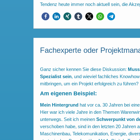
Tendenz heute immer noch aktuell sein, die Akzept
Fachexperte oder Projektman
Ganz sicher kennen Sie diese Diskussion:
Muss 
Spezialist sein
, und wieviel fachliches Knowhow
mitbringen, um ein Projekt erfolgreich zu führen?
Am eigenen Beispiel:
Mein Hintergrund
hat vor ca. 30 Jahren bei ein
Hier war ich viele Jahre in den Themen Warenw
unterwegs. Seit ich meinen
Schwerpunkt von de
verschoben habe, sind in den letzten 20 Jahren a
Maschinenbau, Telekomunikation, Energie, diver