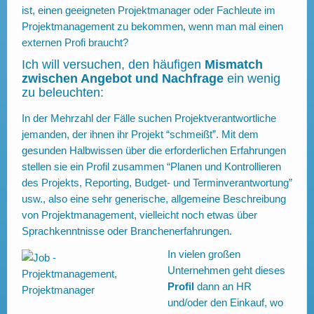
ist, einen geeigneten Projektmanager oder Fachleute im
Projektmanagement zu bekommen, wenn man mal einen
externen Profi braucht?
Ich will versuchen, den häufigen
Mismatch
zwischen Angebot und Nachfrage
ein wenig
zu beleuchten:
In der Mehrzahl der Fälle suchen Projektverantwortliche
jemanden, der ihnen ihr Projekt “schmeißt”. Mit dem
gesunden Halbwissen über die erforderlichen Erfahrungen
stellen sie ein Profil zusammen “Planen und Kontrollieren
des Projekts, Reporting, Budget- und Terminverantwortung”
usw., also eine sehr generische, allgemeine Beschreibung
von Projektmanagement, vielleicht noch etwas über
Sprachkenntnisse oder Branchenerfahrungen.
In vielen großen
Unternehmen geht dieses
Profil
dann an HR
und/oder den Einkauf, wo