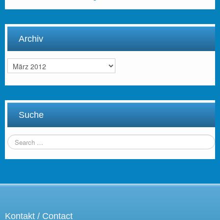
Archiv
Archiv
Suche
Kontakt / Contact