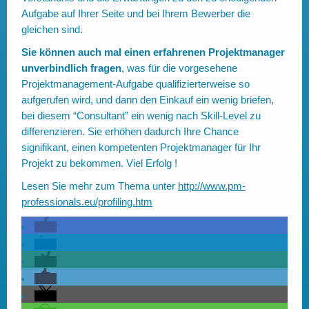
Aufgabe auf Ihrer Seite und bei Ihrem Bewerber die
gleichen sind.
Sie können auch mal einen erfahrenen Projektmanager
unverbindlich fragen
, was für die vorgesehene
Projektmanagement-Aufgabe qualifizierterweise so
aufgerufen wird, und dann den Einkauf ein wenig briefen,
bei diesem “Consultant” ein wenig nach Skill-Level zu
differenzieren. Sie erhöhen dadurch Ihre Chance
signifikant, einen kompetenten Projektmanager für Ihr
Projekt zu bekommen. Viel Erfolg !
Lesen Sie mehr zum Thema unter
http://www.pm-
professionals.eu/profiling.htm