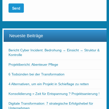
Neueste Beiträge
Bericht Cyber Incident: Bedrohung → Einsicht → Struktur &
Kontrolle
Projektbericht: Abenteuer Pflege
6 Todsünden bei der Transformation
4 Alternativen, um ein Projekt in Schieflage zu retten
Konsolidierung = Zeit für Entspannung ? Projektsanierung !
Digitale Transformation: 7 strategische Erfolgshebel für
Unternehmen