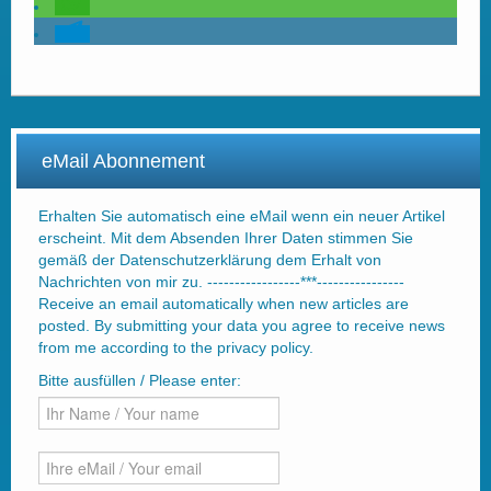
eMail Abonnement
Erhalten Sie automatisch eine eMail wenn ein neuer Artikel
erscheint. Mit dem Absenden Ihrer Daten stimmen Sie
gemäß der Datenschutzerklärung dem Erhalt von
Nachrichten von mir zu. -----------------***----------------
Receive an email automatically when new articles are
posted. By submitting your data you agree to receive news
from me according to the privacy policy.
Bitte ausfüllen / Please enter: