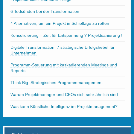
6 Todsünden bei der Transformation
4 Alternativen, um ein Projekt in Schieflage zu retten
Konsolidierung = Zeit für Entspannung ? Projektsanierung !
Digitale Transformation: 7 strategische Erfolgshebel für
Unternehmen
Programm-Steuerung mit kaskadierenden Meetings und
Reports
Think Big: Strategisches Programmmanagement
Warum Projektmanager und CEOs sich sehr ähnlich sind
Was kann Künstliche Intelligenz im Projektmanagement?