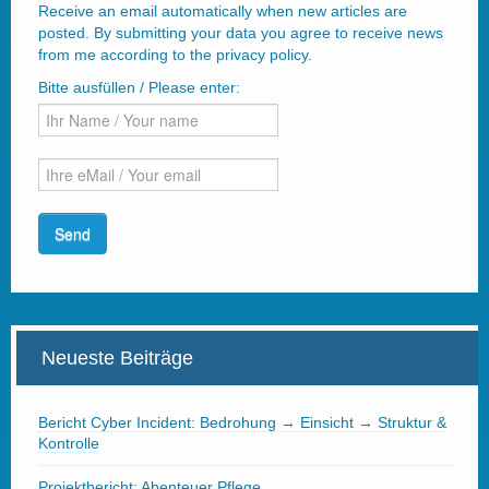
Receive an email automatically when new articles are
posted. By submitting your data you agree to receive news
from me according to the privacy policy.
Bitte ausfüllen / Please enter:
Neueste Beiträge
Bericht Cyber Incident: Bedrohung → Einsicht → Struktur &
Kontrolle
Projektbericht: Abenteuer Pflege