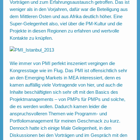
Vorträgen und zum Erfahrungsaustausch getroffen. Das ist
weniger als in den Vorjahren, dafür war die Beteiligung aus
dem Mittleren Osten und aus Afrika deutlich höher. Eine
Super-Gelegenheit also, viel über die PM-Kultur und die
Projekte in diesen Regionen zu erfahren und wertvolle
Kontakte zu knüpfen.
Wie immer von PMI perfekt inszeniert vergingen die
Kongresstage wie im Flug. Das PMI ist offensichtlich sehr
an den Emerging Markets in MEA interessiert, denn es
kamen auffällig viele Vortragende von hier, und auch die
Inhalte beschäftigten sich sehr oft mit den Basics des
Projektmanagements – von PMPs für PMPs und solche,
die es werden wollen. Dadurch kamen leider die
anspruchsvolleren Themen wie Programm- und
Portfoliomanagement für meinen Geschmack zu kurz.
Dennoch hatte ich einige Male Gelegenheit, in den
Diskussionen bei den Vorträgen und im Gespräch mit den