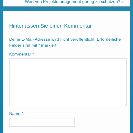
Wert von Projektmanagement gering zu schätzen?
»
Hinterlassen Sie einen Kommentar
Deine E-Mail-Adresse wird nicht veröffentlicht.
Erforderliche
Felder sind mit
*
markiert
Kommentar
*
Name
*