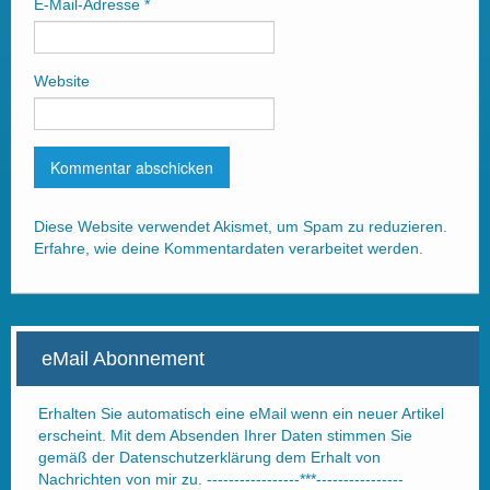
E-Mail-Adresse
*
Website
Diese Website verwendet Akismet, um Spam zu reduzieren.
Erfahre, wie deine Kommentardaten verarbeitet werden.
eMail Abonnement
Erhalten Sie automatisch eine eMail wenn ein neuer Artikel
erscheint. Mit dem Absenden Ihrer Daten stimmen Sie
gemäß der Datenschutzerklärung dem Erhalt von
Nachrichten von mir zu. -----------------***----------------