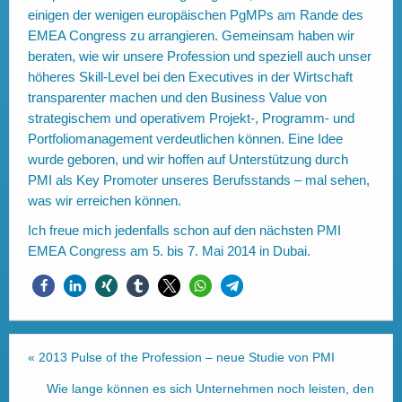
einigen der wenigen europäischen PgMPs am Rande des
EMEA Congress zu arrangieren. Gemeinsam haben wir
beraten, wie wir unsere Profession und speziell auch unser
höheres Skill-Level bei den Executives in der Wirtschaft
transparenter machen und den Business Value von
strategischem und operativem Projekt-, Programm- und
Portfoliomanagement verdeutlichen können. Eine Idee
wurde geboren, und wir hoffen auf Unterstützung durch
PMI als Key Promoter unseres Berufsstands – mal sehen,
was wir erreichen können.
Ich freue mich jedenfalls schon auf den nächsten PMI
EMEA Congress am 5. bis 7. Mai 2014 in Dubai.
«
2013 Pulse of the Profession – neue Studie von PMI
Wie lange können es sich Unternehmen noch leisten, den