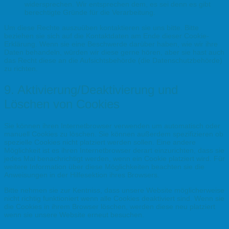
widersprechen. Wir entsprechen dem, es sei denn es gibt
berechtigte Gründe für die Verarbeitung.
Um diese Rechte auszuüben kontaktieren sie uns bitte. Bitte
beziehen sie sich auf die Kontaktdaten am Ende dieser Cookie-
Erklärung. Wenn sie eine Beschwerde darüber haben, wie wir ihre
Daten behandeln, würden wir diese gerne hören, aber sie hast auch
das Recht diese an die Aufsichtsbehörde (die Datenschutzbehörde)
zu richten.
9. Aktivierung/Deaktivierung und
Löschen von Cookies
Sie können ihren Internetbrowser verwenden um automatisch oder
manuell Cookies zu löschen. Sie können außerdem spezifizieren ob
spezielle Cookies nicht platziert werden sollen. Eine andere
Möglichkeit ist es ihren Internetbrowser derart einzurichten, dass sie
jedes Mal benachrichtigt werden, wenn ein Cookie platziert wird. Für
weitere Information über diese Möglichkeiten beachten sie die
Anweisungen in der Hilfesektion ihres Browsers.
Bitte nehmen sie zur Kentniss, dass unsere Website möglicherweise
nicht richtig funktioniert wenn alle Cookies deaktiviert sind. Wenn sie
die Cookies in ihrem Browser löschen, werden diese neu platziert
wenn sie unsere Website erneut besuchen.