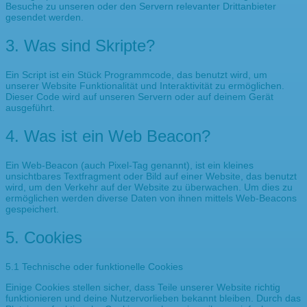
Besuche zu unseren oder den Servern relevanter Drittanbieter
gesendet werden.
3. Was sind Skripte?
Ein Script ist ein Stück Programmcode, das benutzt wird, um
unserer Website Funktionalität und Interaktivität zu ermöglichen.
Dieser Code wird auf unseren Servern oder auf deinem Gerät
ausgeführt.
4. Was ist ein Web Beacon?
Ein Web-Beacon (auch Pixel-Tag genannt), ist ein kleines
unsichtbares Textfragment oder Bild auf einer Website, das benutzt
wird, um den Verkehr auf der Website zu überwachen. Um dies zu
ermöglichen werden diverse Daten von ihnen mittels Web-Beacons
gespeichert.
5. Cookies
5.1 Technische oder funktionelle Cookies
Einige Cookies stellen sicher, dass Teile unserer Website richtig
funktionieren und deine Nutzervorlieben bekannt bleiben. Durch das