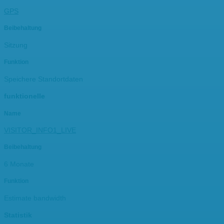
GPS
Beibehaltung
Sitzung
Funktion
Speichere Standortdaten
funktionelle
Name
VISITOR_INFO1_LIVE
Beibehaltung
6 Monate
Funktion
Estimate bandwidth
Statistik