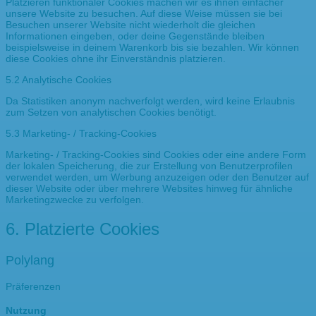
Platzieren funktionaler Cookies machen wir es ihnen einfacher
unsere Website zu besuchen. Auf diese Weise müssen sie bei
Besuchen unserer Website nicht wiederholt die gleichen
Informationen eingeben, oder deine Gegenstände bleiben
beispielsweise in deinem Warenkorb bis sie bezahlen. Wir können
diese Cookies ohne ihr Einverständnis platzieren.
5.2 Analytische Cookies
Da Statistiken anonym nachverfolgt werden, wird keine Erlaubnis
zum Setzen von analytischen Cookies benötigt.
5.3 Marketing- / Tracking-Cookies
Marketing- / Tracking-Cookies sind Cookies oder eine andere Form
der lokalen Speicherung, die zur Erstellung von Benutzerprofilen
verwendet werden, um Werbung anzuzeigen oder den Benutzer auf
dieser Website oder über mehrere Websites hinweg für ähnliche
Marketingzwecke zu verfolgen.
6. Platzierte Cookies
Polylang
Präferenzen
Nutzung