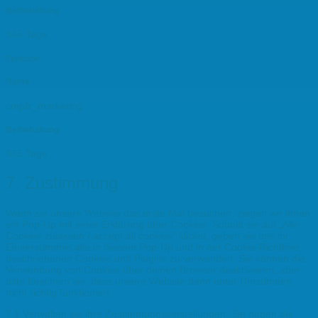
Beibehaltung
365 Tage
Funktion
Name
cmplz_marketing
Beibehaltung
365 Tage
7. Zustimmung
Wenn sie unsere Website das erste Mal besuchen, zeigen wir ihnen
ein Pop-Up mit einer Erklärung über Cookies. Sobald sie auf „Alle
Cookies zulassen / accept all cookies“ klickst, geben sie uns ihr
Einverständnis alle in diesem Pop-Up und in der Cookie-Richtlinie
beschriebenen Cookies und Plugins zu verwenden. Sie können die
Verwendung von Cookies über deinen Browser deaktivieren, aber
bitte beachten sie, dass unsere Website dann unter Umständen
nicht richtig funktioniert.
7.1 Verwalten sie ihre Zustimmungseinstellungen: Sie haben die