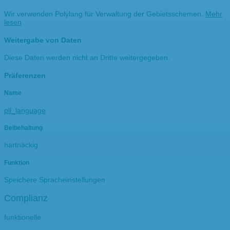
Wir verwenden Polylang für Verwaltung der Gebietsschemen.
Mehr
lesen
Weitergabe von Daten
Diese Daten werden nicht an Dritte weitergegeben.
Präferenzen
Name
pll_language
Beibehaltung
hartnäckig
Funktion
Speichere Spracheinstellungen
Complianz
funktionelle