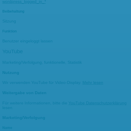
wordpress_logged_in_*
Beibehaltung
Sitzung
Funktion
Benutzer eingeloggt lassen
YouTube
Marketing/Verfolgung, funktionelle, Statistik
Nutzung
Wir verwenden YouTube für Video-Display.
Mehr lesen
Weitergabe von Daten
Für weitere Informationen, bitte die
YouTube Datenschutzerklärung
lesen.
Marketing/Verfolgung
Name