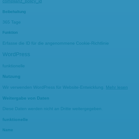
complianz_policy_id
Beibehaltung
365 Tage
Funktion
Erfasse die ID für die angenommene Cookie-Richtlinie
WordPress
funktionelle
Nutzung
Wir verwenden WordPress für Website-Entwicklung.
Mehr lesen
Weitergabe von Daten
Diese Daten werden nicht an Dritte weitergegeben.
funktionelle
Name