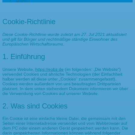
English
Cookie-Richtlinie
Diese Cookie-Richtlinie wurde zuletzt am 27. Jul 2021 aktualisiert
und gilt für Bürger und rechtmäßige ständige Einwohner des
Europäischen Wirtschaftsraums.
1. Einführung
Unsere Website,
https://eobz.de
(im folgenden: „Die Website“)
verwendet Cookies und ähnliche Technologien (der Einfachheit
halber werden all diese unter „Cookies“ zusammengefasst).
Cookies werden außerdem von uns beauftragten Drittparteien
platziert. In dem unten stehendem Dokument informieren wir über
die Verwendung von Cookies auf unserer Website.
2. Was sind Cookies
Ein Cookie ist eine einfache kleine Datei, die gemeinsam mit den
Seiten einer Internetadresse versendet und vom Webbrowser auf
dem PC oder einem anderen Gerät gespeichert werden kann. Die
darin gespeicherten Informationen können während folgender