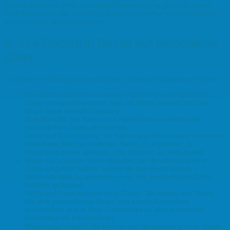
Cookie-Richtlinie ohne Javascript-Unterstützung geladen. Unter
AMP können sie die Schaltfläche zum Zustimmen der Einwilligung
unten auf der Seite verwenden.
8. Ihre Rechte in Bezug auf persönliche
Daten
Sie haben in Bezug auf persönlichen Daten die folgenden Rechte:
Sie haben das Recht zu wissen, warum ihre persönlichen
Daten gebraucht werden, was mit ihnen passiert und wie
lange diese verwahrt werden.
Zugriffsrecht: Sie haben das Recht ihre uns bekannten
persönlichen Daten einzusehen.
Recht auf Berichtigung: Sie haben das Recht wann immer sie
wünschen, ihre persönlichen Daten zu ergänzen, zu
korrigieren sowie gelöscht oder blockiert zu bekommen.
Wenn sie uns dein Einverständnis zur Verarbeitung ihrer
Daten gegeben haben, haben sie das Recht dieses
Einverständnis zu widerrufen und ihre persönlichen Daten
löschen zu lassen.
Recht auf Datentransfer ihrer Daten: Sie haben das Recht,
alle ihre persönlichen Daten von einem Kontrolleur
anzufordern und in ihrer Gesamtheit zu einem anderen
Kontrolleur zu transferieren.
Widerspruchsrecht: Sie können der Verarbeitung ihrer Daten