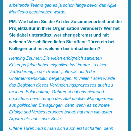
arbeitende Teams gab es ja schon lange bevor das Agile
Manifesto geschrieben wurde.
PM: Wie haben Sie die Art der Zusammenarbeit und die
Projektkultur in Ihrer Organisation verändert? Wer hat
Sie dabei unterstützt, wer eher gebremst und mit
welchen Vorschlägen liefen Sie offene Türen ein bei
Kollegen und mit welchen bei Entscheidern?
Henning Zeumer:
Die vielen erfolgreich sanierten
Krisenprojekte haben eigentlich fast immer zu einer
Veränderung in der Projekt-, oftmals auch der
Unternehmenskultur beigetragen. In vielen Fällen wurde
das Begleiten dieses Veränderungsprozesses auch zu
meinem Folgeauftrag. Gebremst hat uns niemand,
höchstens beim Tempo des Stakeholder Managements
aus politischen Erwägungen, denn wenn es spürbare
Erfolge und Verbesserungen bringt, hat man alle guten
Argumente auf seiner Seite.
Offene Türen muss man sich auch erst schaffen, denn