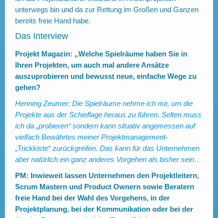
unterwegs bin und da zur Rettung im Großen und Ganzen
bereits freie Hand habe.
Das Interview
Projekt Magazin: „Welche Spielräume haben Sie in
Ihren Projekten, um auch mal andere Ansätze
auszuprobieren und bewusst neue, einfache Wege zu
gehen?
Henning Zeumer: Die Spielräume nehme ich mir, um die
Projekte aus der Schieflage heraus zu führen. Selten muss
ich da „probieren“ sondern kann situativ angemessen auf
vielfach Bewährtes meiner Projektmanagement
-
„Trickkiste“
zurückgreifen. Das kann für das Unternehmen
aber natürlich ein ganz anderes Vorgehen als bisher sein…
PM: Inwieweit lassen Unternehmen den Projektleitern,
Scrum Mastern und Product Ownern sowie Beratern
freie Hand bei der Wahl des Vorgehens, in der
Projektplanung, bei der Kommunikation oder bei der