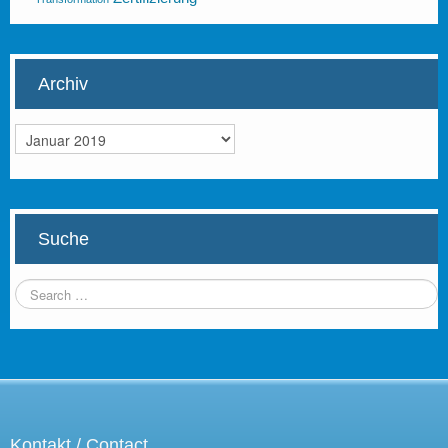
Archiv
Archiv
Suche
Kontakt / Contact