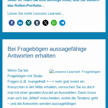
das Rollen-Portfolio…
Lesen Sie mehr
Lessons Learned…
Bei Fragebögen aussagefähige
Antworten erhalten
Wenn Sie bei
Fragebögen mit Skala-
Fragen (z.B. mangelhaft <—> sehr gut) meist ein
Kreuzchen in der Mitte erhalten, versuchen Sie es doch
mal mit einer geraden Anzahl an Auswahlen. Dann muss
man sich bei „Mittel“ entscheiden, wohin die Tendenz geht
– und die Antworten werden aussagefähiger.