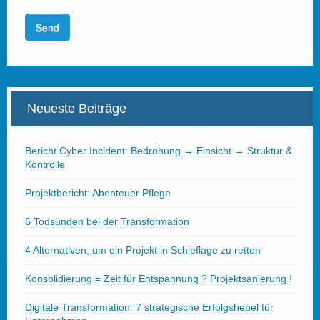
Neueste Beiträge
Bericht Cyber Incident: Bedrohung → Einsicht → Struktur &
Kontrolle
Projektbericht: Abenteuer Pflege
6 Todsünden bei der Transformation
4 Alternativen, um ein Projekt in Schieflage zu retten
Konsolidierung = Zeit für Entspannung ? Projektsanierung !
Digitale Transformation: 7 strategische Erfolgshebel für