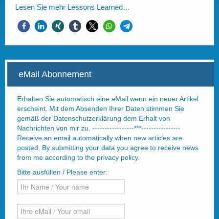
Lesen Sie mehr
Lessons Learned…
eMail Abonnement
Erhalten Sie automatisch eine eMail wenn ein neuer Artikel
erscheint. Mit dem Absenden Ihrer Daten stimmen Sie
gemäß der Datenschutzerklärung dem Erhalt von
Nachrichten von mir zu. -----------------***----------------
Receive an email automatically when new articles are
posted. By submitting your data you agree to receive news
from me according to the privacy policy.
Bitte ausfüllen / Please enter: