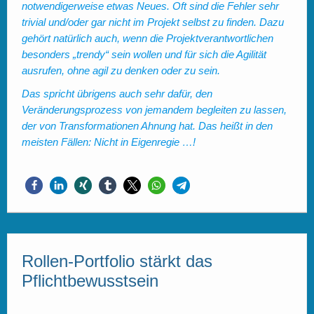
notwendigerweise etwas Neues. Oft sind die Fehler sehr
trivial und/oder gar nicht im Projekt selbst zu finden. Dazu
gehört natürlich auch, wenn die Projektverantwortlichen
besonders „trendy“ sein wollen und für sich die Agilität
ausrufen, ohne agil zu denken oder zu sein.
Das spricht übrigens auch sehr dafür, den
Veränderungsprozess von jemandem begleiten zu lassen,
der von Transformationen Ahnung hat. Das heißt in den
meisten Fällen: Nicht in Eigenregie …!
Rollen-Portfolio stärkt das
Pflichtbewusstsein